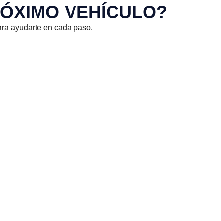
RÓXIMO VEHÍCULO?
ara ayudarte en cada paso.