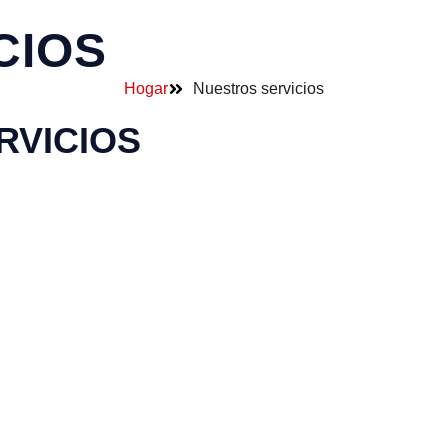
CIOS
Hogar
Nuestros servicios
RVICIOS