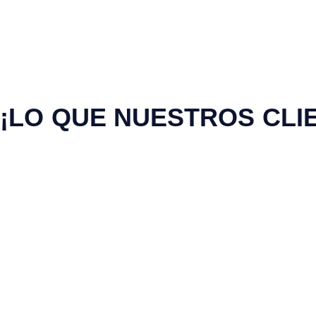
¡LO QUE NUESTROS CLI