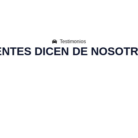
Testimonios
ENTES DICEN DE NOSOTR