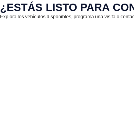
¿ESTÁS LISTO PARA CO
Explora los vehículos disponibles, programa una visita o cont