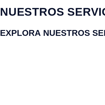
NUESTROS SERVI
EXPLORA NUESTROS SE