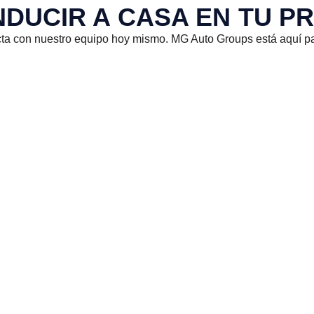
NDUCIR A CASA EN TU P
acta con nuestro equipo hoy mismo. MG Auto Groups está aquí p